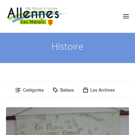
Histoire
Catégories
Balises
Les Archives