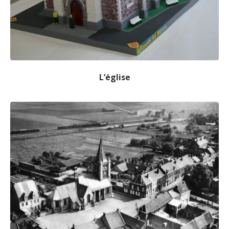
L’église