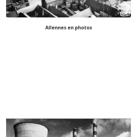
Allennes en photos