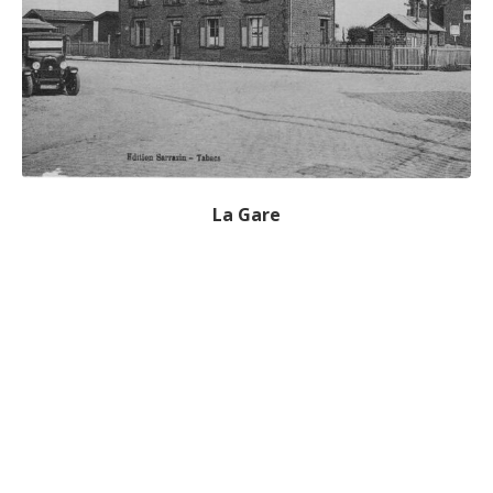
La Gare