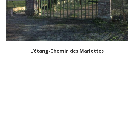
L’étang-Chemin des Marlettes