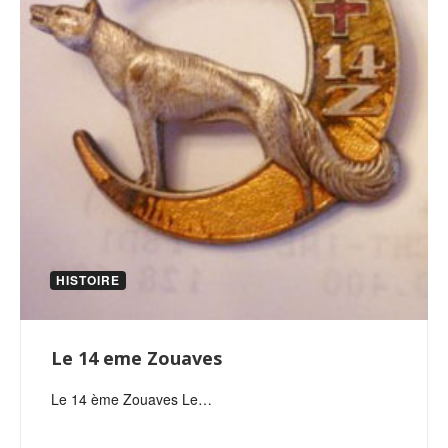
HISTOIRE
Le 14 eme Zouaves
Le 14 ème Zouaves Le…