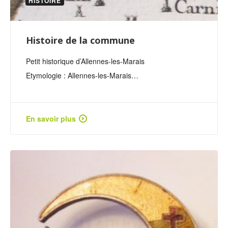
HISTOIRE
Histoire de la commune
Petit historique d’Allennes-les-Marais
Etymologie : Allennes-les-Marais…
En savoir plus