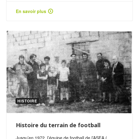
En savoir plus
HISTOIRE
Histoire du terrain de football
Jusqu’en 1972, l’équipe de football de l’ASEA (