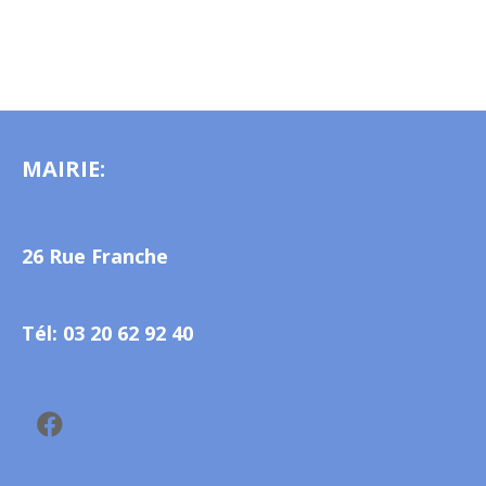
MAIRIE:
26 Rue Franche
Tél: 03 20 62 92 40