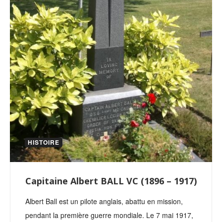
HISTOIRE
Capitaine Albert BALL VC (1896 – 1917)
Albert Ball est un pilote anglais, abattu en mission,
pendant la première guerre mondiale. Le 7 mai 1917,