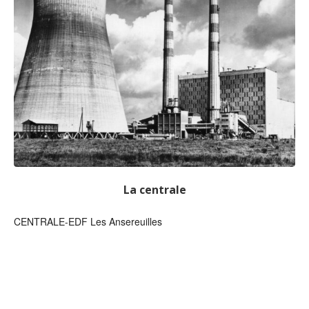
La centrale
CENTRALE-EDF Les Ansereuilles