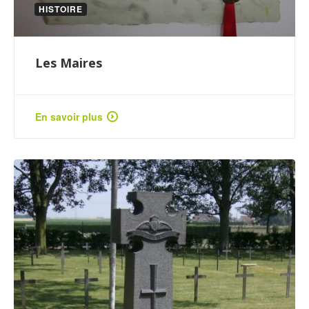
HISTOIRE
Les Maires
En savoir plus