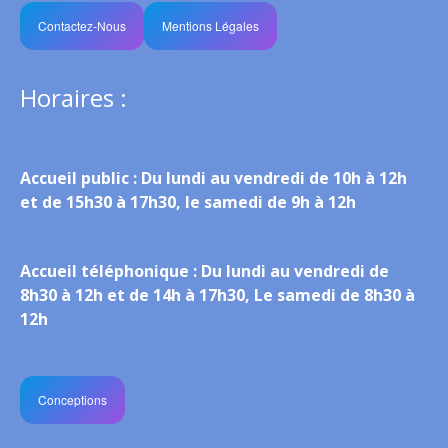
Contactez-Nous
Mentions Légales
Horaires :
Accueil public :
Du lundi au vendredi de 10h à 12h
et de 15h30 à 17h30, le samedi de 9h à 12h
Accueil téléphonique :
Du lundi au vendredi de
8h30 à 12h et de 14h à 17h30, Le samedi de 8h30 à
12h
Conceptions