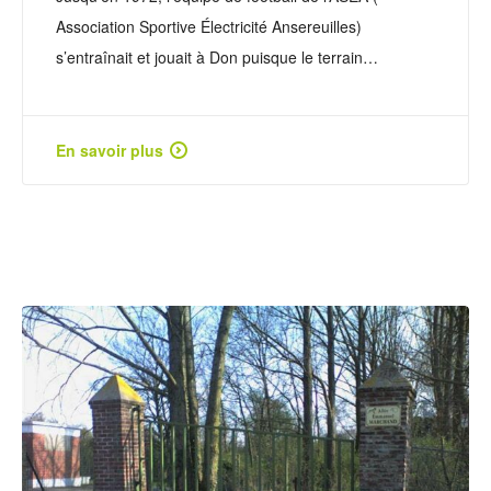
Association Sportive Électricité Ansereuilles)
s’entraînait et jouait à Don puisque le terrain…
En savoir plus