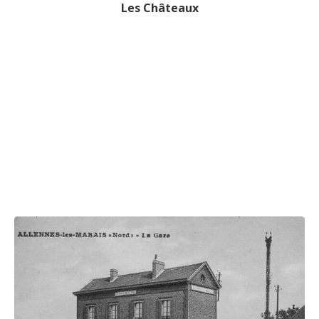
Les Châteaux