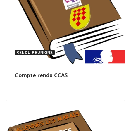
RENDU RÉUNIONS
Compte rendu CCAS