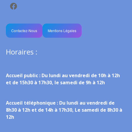
Contactez-Nous
Mentions Légales
Horaires :
Accueil public :
Du lundi au vendredi de 10h à 12h
et de 15h30 à 17h30, le samedi de 9h à 12h
Accueil téléphonique :
Du lundi au vendredi de
8h30 à 12h et de 14h à 17h30, Le samedi de 8h30 à
12h