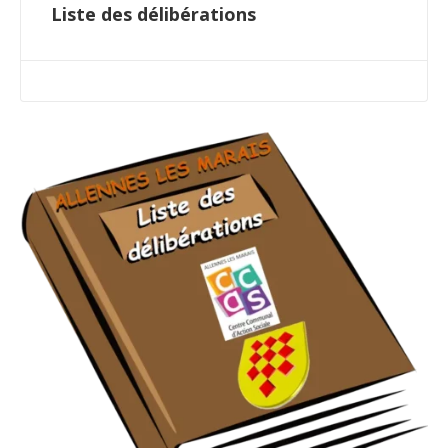
Liste des délibérations