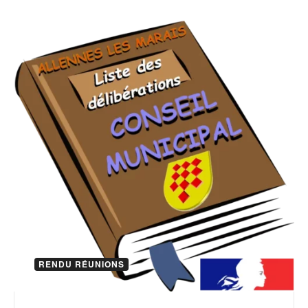
RENDU RÉUNIONS