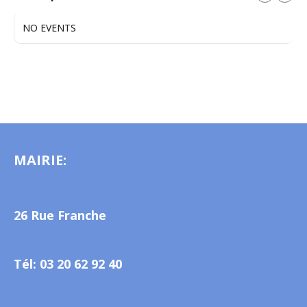
NO EVENTS
MAIRIE:
26 Rue Franche
Tél: 03 20 62 92 40