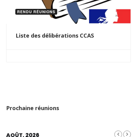
RENDU RÉUNIONS
Liste des délibérations CCAS
Prochaine réunions
AOÛT, 2026