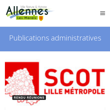
Publications administratives
RENDU RÉUNIONS