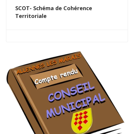
SCOT- Schéma de Cohérence
Territoriale