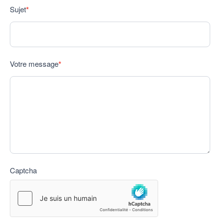
Sujet
*
Votre message
*
Captcha