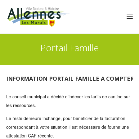
Portail Famille
INFORMATION PORTAIL FAMILLE A COMPTER DU
Le conseil municipal a décidé d’indexer les tarifs de cantine sur
les ressources.
Le reste demeure inchangé, pour bénéficier de la facturation
correspondant à votre situation il est nécessaire de fournir une
attestation CAF récente.