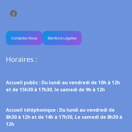
Contactez-Nous
Mentions Légales
Horaires :
Accueil public :
Du lundi au vendredi de 10h à 12h
et de 15h30 à 17h30, le samedi de 9h à 12h
Accueil téléphonique :
Du lundi au vendredi de
8h30 à 12h et de 14h à 17h30, Le samedi de 8h30 à
12h