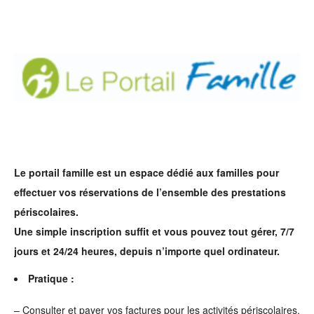
Le portail famille est un espace dédié aux familles pour
effectuer vos réservations de l’ensemble des prestations
périscolaires.
Une simple inscription suffit et vous pouvez tout gérer, 7/7
jours et 24/24 heures, depuis n’importe quel ordinateur.
Pratique :
– Consulter et payer vos factures pour les activités périscolaires,