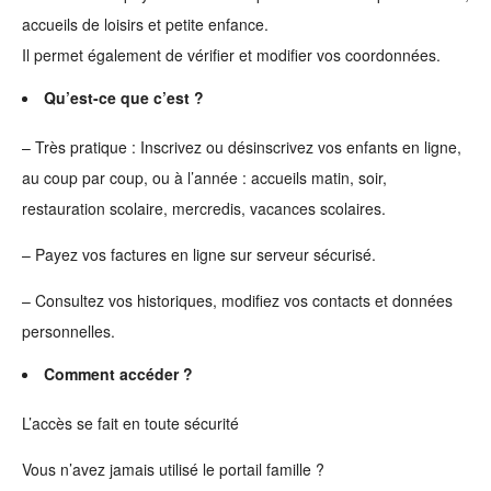
accueils de loisirs et petite enfance.
Il permet également de vérifier et modifier vos coordonnées.
Qu’est-ce que c’est ?
– Très pratique : Inscrivez ou désinscrivez vos enfants en ligne,
au coup par coup, ou à l’année : accueils matin, soir,
restauration scolaire, mercredis, vacances scolaires.
– Payez vos factures en ligne sur serveur sécurisé.
– Consultez vos historiques, modifiez vos contacts et données
personnelles.
Comment accéder ?
L’accès se fait en toute sécurité
Vous n’avez jamais utilisé le portail famille ?