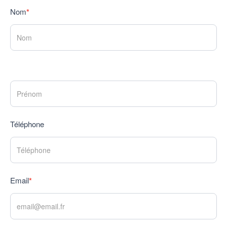
Nom
*
Téléphone
Email
*