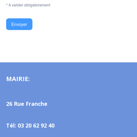
* A valider obligatoirement
Envoyer
MAIRIE:
26 Rue Franche
Tél: 03 20 62 92 40