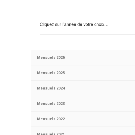
Cliquez sur l’année de votre choix…
Mensuels 2026
Mensuels 2025
Mensuels 2024
Mensuels 2023
Mensuels 2022
Mensuels 2021