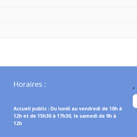
Horaires :
,
Accueil public :
Du lundi au vendredi de 10h à
12h et de 15h30 à 17h30, le samedi de 9h à
12h