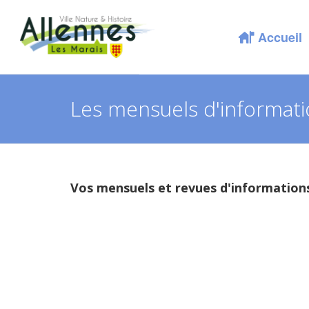
Accueil
Les mensuels d'informati
Vos mensuels et revues d'information