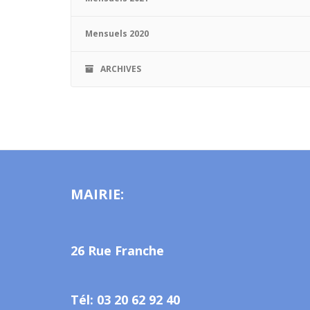
Mensuels 2020
ARCHIVES
MAIRIE:
26 Rue Franche
Tél: 03 20 62 92 40