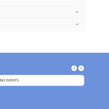
NO EVENTS