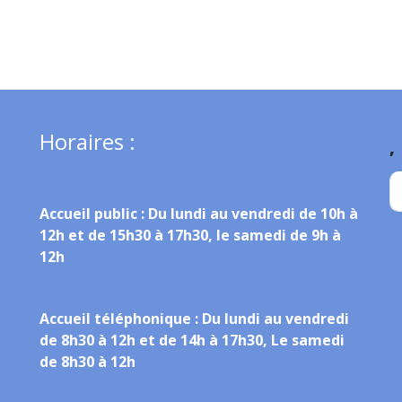
Horaires :
,
Accueil public :
Du lundi au vendredi de 10h à
12h et de 15h30 à 17h30, le samedi de 9h à
12h
Accueil téléphonique :
Du lundi au vendredi
de 8h30 à 12h et de 14h à 17h30, Le samedi
de 8h30 à 12h