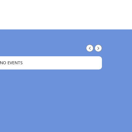
NO EVENTS