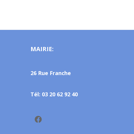
MAIRIE:
26 Rue Franche
Tél: 03 20 62 92 40