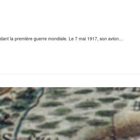
pendant la première guerre mondiale. Le 7 mai 1917, son avion…