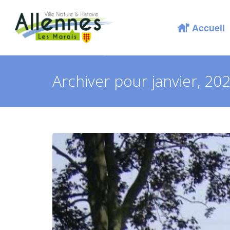
Accueil
Archiver pour janvier, 20