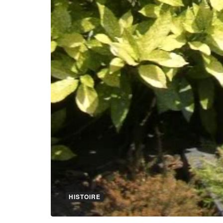
HISTOIRE