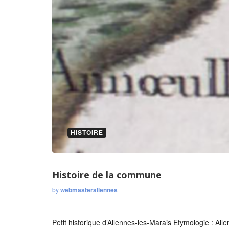
HISTOIRE
Histoire de la commune
by
webmasterallennes
Petit historique d’Allennes-les-Marais Etymologie : Al