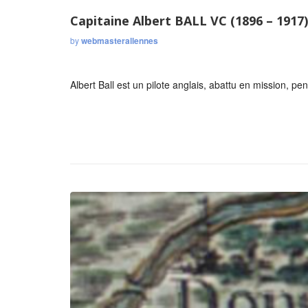
Capitaine Albert BALL VC (1896 – 1917)
by
webmasterallennes
Albert Ball est un pilote anglais, abattu en mission, 