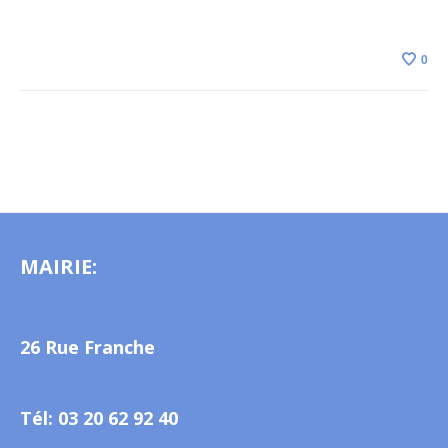
0
MAIRIE:
26 Rue Franche
Tél: 03 20 62 92 40