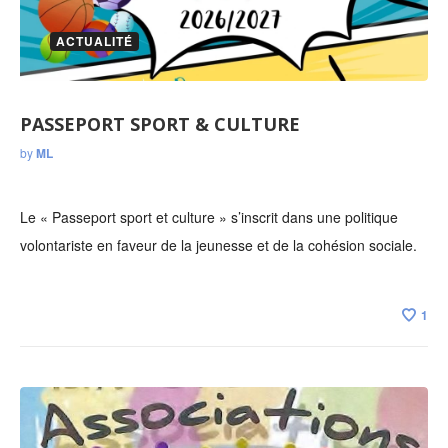
ACTUALITÉ
PASSEPORT SPORT & CULTURE
by
ML
Le « Passeport sport et culture » s’inscrit dans une politique
volontariste en faveur de la jeunesse et de la cohésion sociale.
1