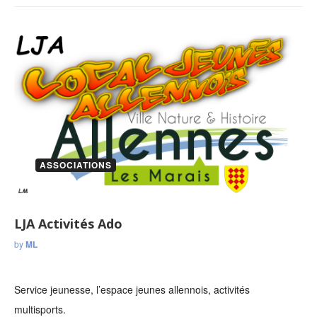
ASSOCIATIONS
LJA Activités Ado
by
ML
Service jeunesse, l’espace jeunes allennois, activités
multisports.