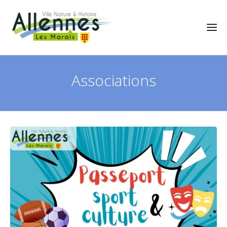
Associations