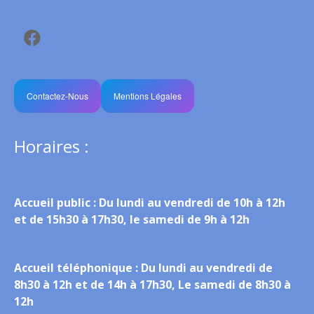
Contactez-Nous
Mentions Légales
Horaires :
Accueil public :
Du lundi au vendredi de 10h à 12h
et de 15h30 à 17h30, le samedi de 9h à 12h
Accueil téléphonique :
Du lundi au vendredi de
8h30 à 12h et de 14h à 17h30, Le samedi de 8h30 à
12h