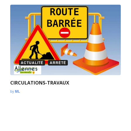
ACTUALITÉ
ARRÊTÉ
CIRCULATIONS-TRAVAUX
by
ML