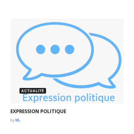
ACTUALITÉ
EXPRESSION POLITIQUE
by
ML