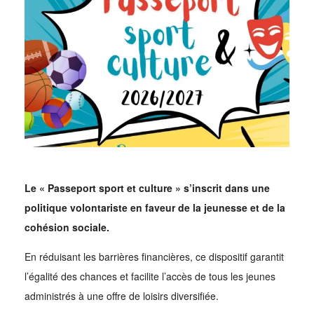
Le « Passeport sport et culture » s’inscrit dans une
politique volontariste en faveur de la jeunesse et de la
cohésion sociale.
En réduisant les barrières financières, ce dispositif garantit
l’égalité des chances et facilite l’accès de tous les jeunes
administrés à une offre de loisirs diversifiée.