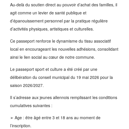
Au-delà du soutien direct au pouvoir d’achat des familles, il
agit comme un levier de santé publique et
d’épanouissement personnel par la pratique régulière
d’activités physiques, artistiques et culturelles.
Ce passeport renforce le dynamisme du tissu associatif
local en encourageant les nouvelles adhésions, consolidant
ainsi le lien social au cœur de notre commune.
Le passeport sport et culture a été créé par une
délibération du conseil municipal du 19 mai 2026 pour la
saison 2026/2027.
Il s’adresse aux jeunes allennois remplissant les conditions
cumulatives suivantes :
➢ Age : être âgé entre 3 et 18 ans au moment de
l’inscription.