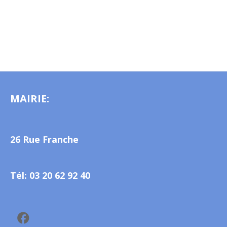
MAIRIE:
26 Rue Franche
Tél: 03 20 62 92 40