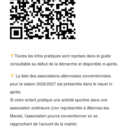
Toutes les infos pratiques sont reprises dans le guide
consultable au début de la démarche et disponible ci-après.
La liste des associations allennoises conventionnées
pour la saison 2026/2027 est présentée dans le visuel ci-
après.
Si votre enfant pratique une activité sportive dans une
association extérieure (non représentée à Allennes-les-
Marais, l’association pourra conventionner en se
rapprochant de l’accueil de la mairie)