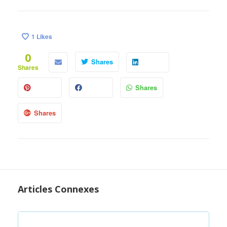
1
Likes
0
Shares
Shares
Shares
Shares
Articles Connexes