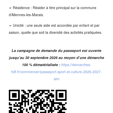
➢ Résidence : Résider à titre principal sur la commune
d’Allennes-les-Marais.
➢ Unicité : une seule aide est accordée par enfant et par
saison, quelle que soit la diversité des activités pratiquées.
La campagne de demande du passeport est ouverte
jusqu’au 30 septembre 2026 au moyen d’une démarche
100 % dématérialisée :
https://demarches-
hdf.fr/commencer/passeport-sport-et-culture-2026-2027-
alm