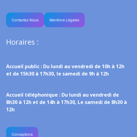
Contactez-Nous
Mentions Légales
Horaires :
Accueil public :
Du lundi au vendredi de 10h à 12h
et de 15h30 à 17h30, le samedi de 9h à 12h
Accueil téléphonique :
Du lundi au vendredi de
8h30 à 12h et de 14h à 17h30, Le samedi de 8h30 à
12h
Conceptions