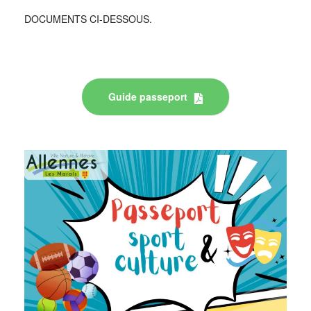
DOCUMENTS CI-DESSOUS.
Guide passeport