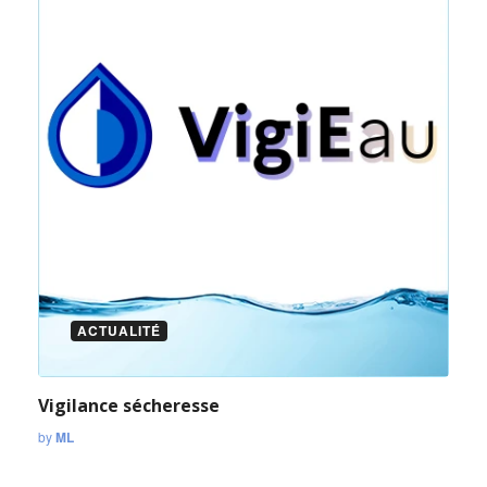
ACTUALITÉ
Vigilance sécheresse
by
ML