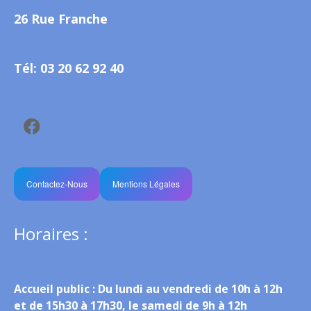
26 Rue Franche
Tél: 03 20 62 92 40
Contactez-Nous
Mentions Légales
Horaires :
Accueil public :
Du lundi au vendredi de 10h à 12h
et de 15h30 à 17h30, le samedi de 9h à 12h