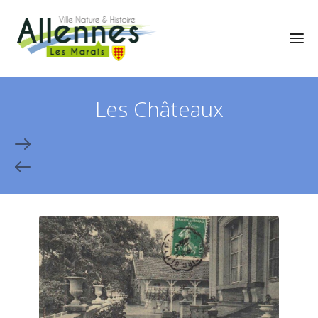
Les Châteaux