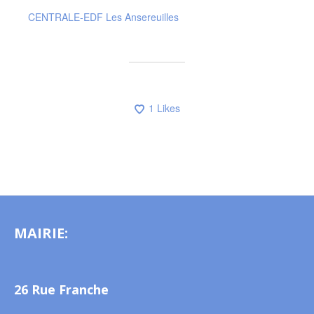
CENTRALE-EDF Les Ansereuilles
1
Likes
MAIRIE:
26 Rue Franche