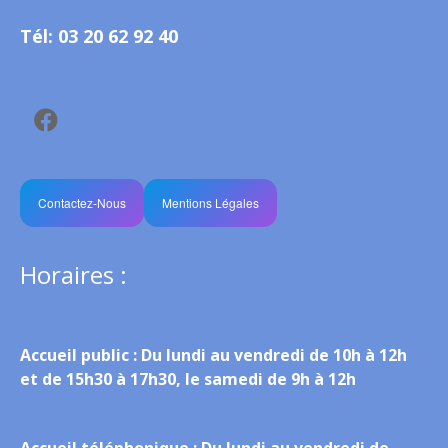
Tél: 03 20 62 92 40
Contactez-Nous
Mentions Légales
Horaires :
Accueil public :
Du lundi au vendredi de 10h à 12h
et de 15h30 à 17h30, le samedi de 9h à 12h