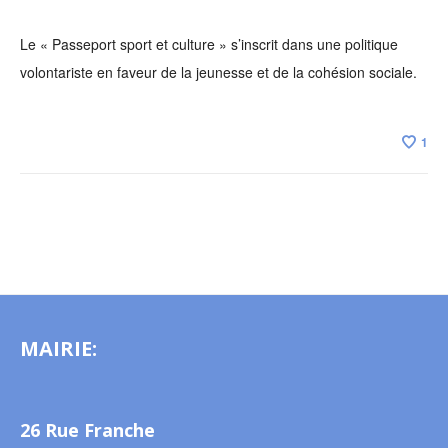
Le « Passeport sport et culture » s’inscrit dans une politique
volontariste en faveur de la jeunesse et de la cohésion sociale.
1
MAIRIE:
26 Rue Franche