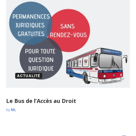
ACTUALITÉ
Le Bus de l’Accès au Droit
by
ML