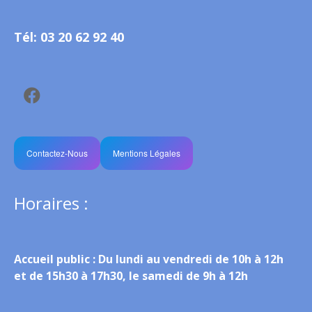
Tél: 03 20 62 92 40
Contactez-Nous
Mentions Légales
Horaires :
Accueil public :
Du lundi au vendredi de 10h à 12h
et de 15h30 à 17h30, le samedi de 9h à 12h