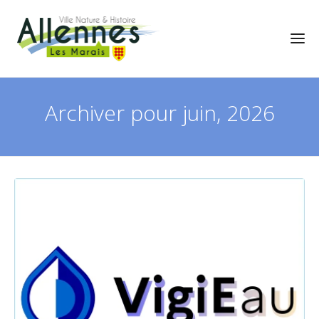
Archiver pour juin, 2026