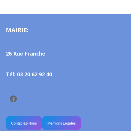
MAIRIE:
26 Rue Franche
Tél: 03 20 62 92 40
Contactez-Nous
Mentions Légales