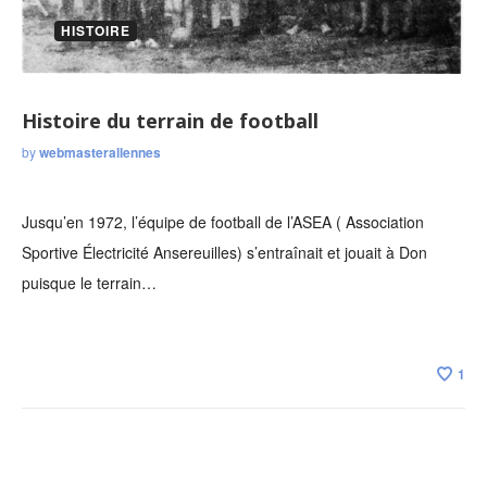
HISTOIRE
Histoire du terrain de football
by
webmasterallennes
Jusqu’en 1972, l’équipe de football de l’ASEA ( Association
Sportive Électricité Ansereuilles) s’entraînait et jouait à Don
puisque le terrain…
1