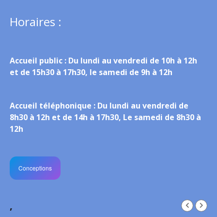
Horaires :
Accueil public :
Du lundi au vendredi de 10h à 12h
et de 15h30 à 17h30, le samedi de 9h à 12h
Accueil téléphonique :
Du lundi au vendredi de
8h30 à 12h et de 14h à 17h30, Le samedi de 8h30 à
12h
Conceptions
,