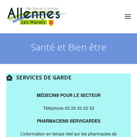
Santé et Bien être
SERVICES DE GARDE
MÉDECINS POUR LE SECTEUR
Téléphone 03 20 33 20 33
PHARMACIENS SERVIGARDES
L’information en temps réel sur les pharmacies de