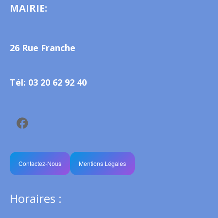
MAIRIE:
26 Rue Franche
Tél: 03 20 62 92 40
Contactez-Nous
Mentions Légales
Horaires :