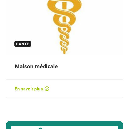
SANTÉ
Maison médicale
En savoir plus