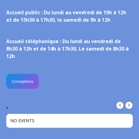
Accueil public :
Du lundi au vendredi de 10h à 12h
et de 15h30 à 17h30, le samedi de 9h à 12h
Accueil téléphonique :
Du lundi au vendredi de
8h30 à 12h et de 14h à 17h30, Le samedi de 8h30 à
12h
Conceptions
,
NO EVENTS