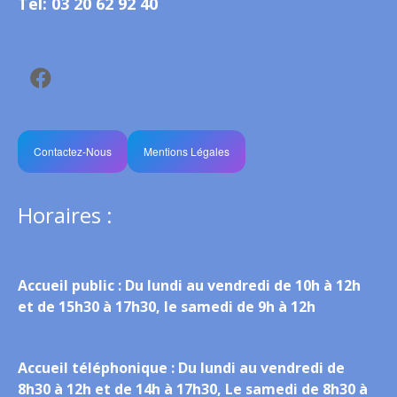
Tél: 03 20 62 92 40
Contactez-Nous
Mentions Légales
Horaires :
Accueil public :
Du lundi au vendredi de 10h à 12h
et de 15h30 à 17h30, le samedi de 9h à 12h
Accueil téléphonique :
Du lundi au vendredi de
8h30 à 12h et de 14h à 17h30, Le samedi de 8h30 à