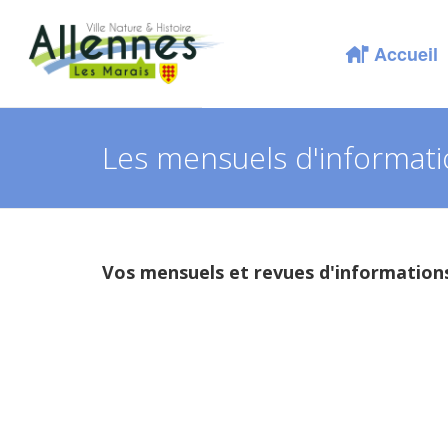
Accueil
Les mensuels d'informati
Vos mensuels et revues d'information