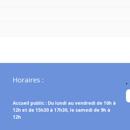
Horaires :
,
Accueil public :
Du lundi au vendredi de 10h à
12h et de 15h30 à 17h30, le samedi de 9h à
12h