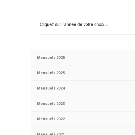
Cliquez sur l’année de votre choix…
Mensuels 2026
Mensuels 2025
Mensuels 2024
Mensuels 2023
Mensuels 2022
Mensuels 2021