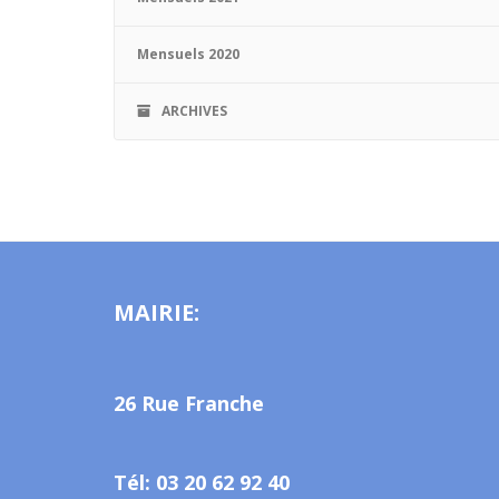
Mensuels 2020
ARCHIVES
MAIRIE:
26 Rue Franche
Tél: 03 20 62 92 40