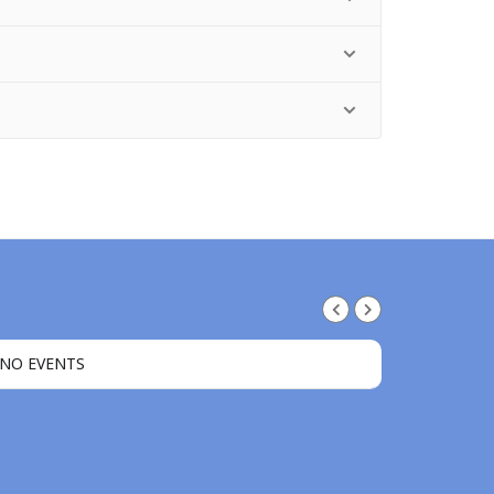
NO EVENTS