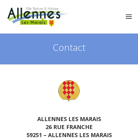
Contact
ALLENNES LES MARAIS
26 RUE FRANCHE
59251 – ALLENNES LES MARAIS