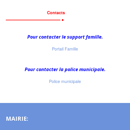
Contacts
Pour contacter le support famille.
Portail Famille
Pour contacter la police municipale.
Police municipale
MAIRIE: