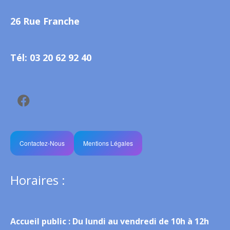
26 Rue Franche
Tél: 03 20 62 92 40
Contactez-Nous
Mentions Légales
Horaires :
Accueil public :
Du lundi au vendredi de 10h à 12h