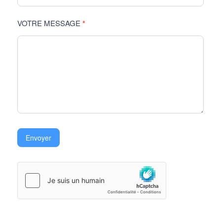
VOTRE MESSAGE
*
Envoyer