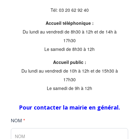
Tél: 03 20 62 92 40
Accueil téléphonique :
Du lundi au vendredi de 8h30 à 12h et de 14h à
17h30
Le samedi de 8h30 à 12h
Accueil public :
Du lundi au vendredi de 10h à 12h et de 15h30 à
17h30
Le samedi de 9h à 12h
Pour contacter la mairie en général.
CONTACT
NOM
*
MAIRIE