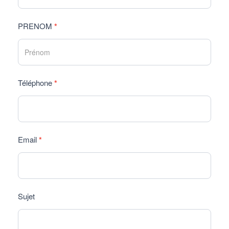
PRENOM
*
Téléphone
*
Email
*
Sujet