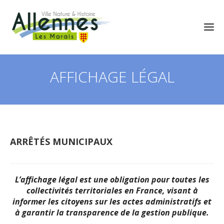
AFFICHAGE LÉGAL
ARRÊTÉS MUNICIPAUX
L’affichage légal est une obligation pour toutes les
collectivités territoriales en France, visant à
informer les citoyens sur les actes administratifs et
à garantir la transparence de la gestion publique.