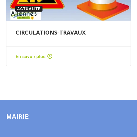
ACTUALITÉ
CIRCULATIONS-TRAVAUX
En savoir plus
MAIRIE: