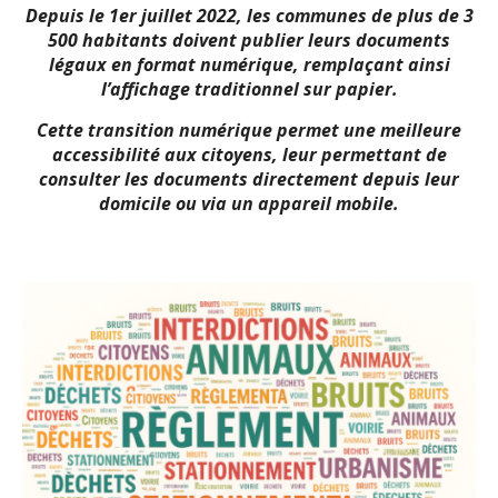
Depuis le 1er juillet 2022, les communes de plus de 3
500 habitants doivent publier leurs documents
légaux en format numérique, remplaçant ainsi
l’affichage traditionnel sur papier.
Cette transition numérique permet une meilleure
accessibilité aux citoyens, leur permettant de
consulter les documents directement depuis leur
domicile ou via un appareil mobile.