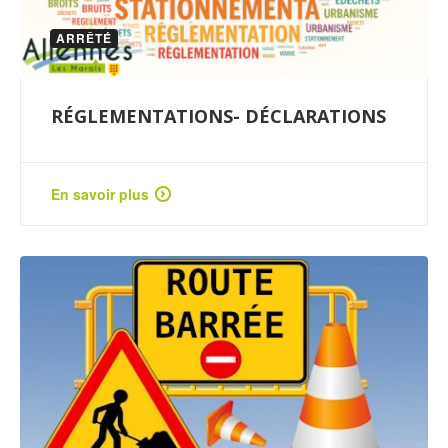
ARRÊTÉ
RÉGLEMENTATIONS- DÉCLARATIONS
En savoir plus