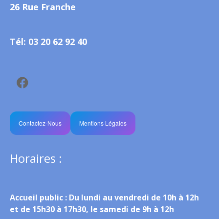
26 Rue Franche
Tél: 03 20 62 92 40
Contactez-Nous
Mentions Légales
Horaires :
Accueil public :
Du lundi au vendredi de 10h à 12h
et de 15h30 à 17h30, le samedi de 9h à 12h