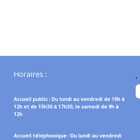
Horaires :
,
Accueil public :
Du lundi au vendredi de 10h à
12h et de 15h30 à 17h30, le samedi de 9h à
12h
Accueil téléphonique :
Du lundi au vendredi