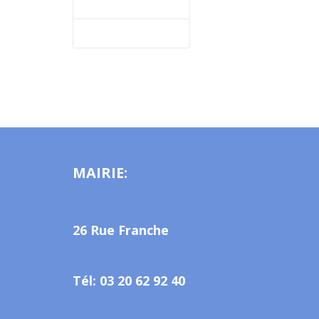
MAIRIE:
26 Rue Franche
Tél: 03 20 62 92 40