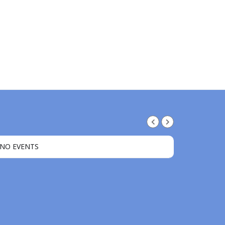
NO EVENTS