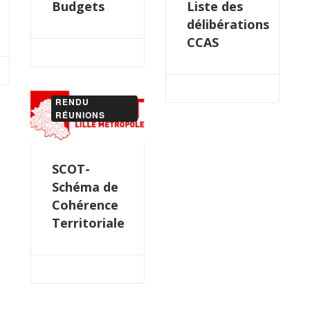
Budgets
Liste des
délibérations
CCAS
RENDU
RÉUNIONS
SCOT-
Schéma de
Cohérence
Territoriale