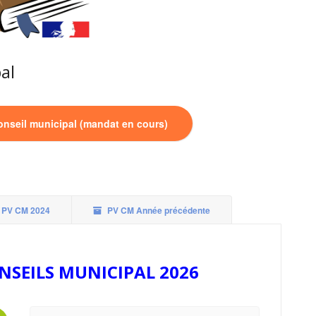
al
onseil municipal (mandat en cours)
PV CM 2024
PV CM Année précédente
NSEILS MUNICIPAL 2026