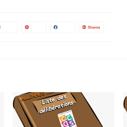
Shares