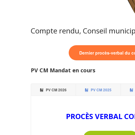
Compte rendu, Conseil municip
Dernier procès-verbal du c
PV CM Mandat en cours
PV CM 2026
PV CM 2025
PROCÈS VERBAL CO