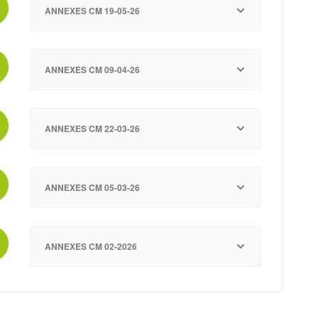
ANNEXES CM 19-05-26
ANNEXES CM 09-04-26
ANNEXES CM 22-03-26
ANNEXES CM 05-03-26
ANNEXES CM 02-2026