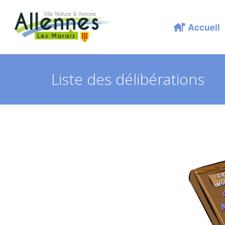
Accueil
Liste des délibérations