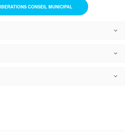
LIBERATIONS CONSEIL MUNICIPAL