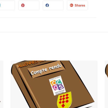
Shares