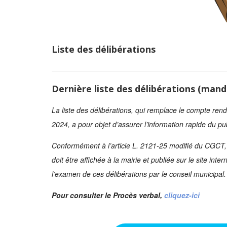
Liste des délibérations
Dernière liste des délibérations (mand
La liste des délibérations, qui remplace le compte re
2024, a pour objet d’assurer l’information rapide du publ
Conformément à l’article L. 2121-25 modifié du CGCT, l
doit être affichée à la mairie et publiée sur le site i
l’examen de ces délibérations par le conseil municipal.
Pour consulter le Procès verbal,
cliquez-ici