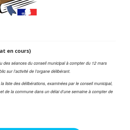
at en cours)
ndu des séances du conseil municipal à compter du 12 mars
ic sur l’activité de l’organe délibérant.
a liste des délibérations, examinées par le conseil municipal,
nternet de la commune dans un délai d’une semaine à compter de