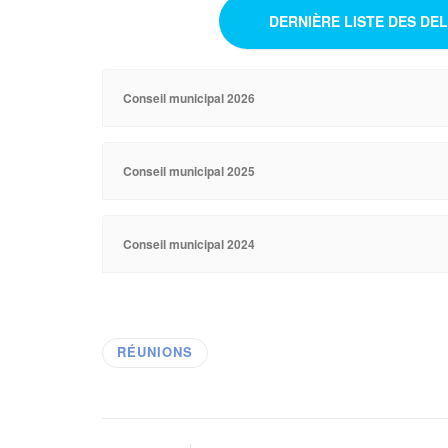
DERNIÈRE LISTE DES DE
Conseil municipal 2026
Conseil municipal 2025
Conseil municipal 2024
RÉUNIONS