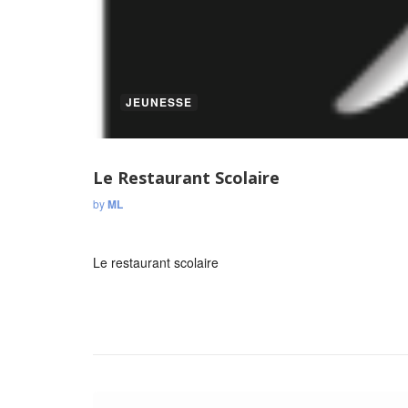
JEUNESSE
Le Restaurant Scolaire
by
ML
Le restaurant scolaire