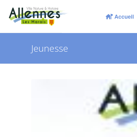
Accueil
Jeunesse