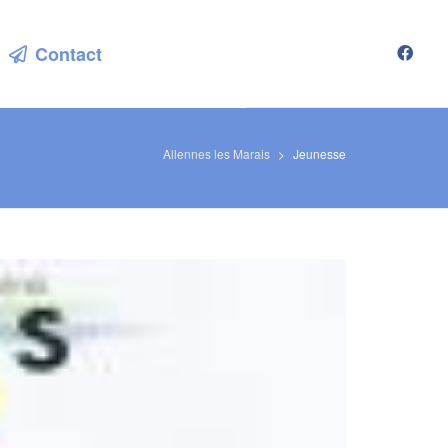
Contact
Allennes les Marais
>
Jeunesse