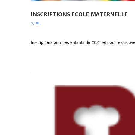
INSCRIPTIONS ECOLE MATERNELLE
by
ML
Inscriptions pour les enfants de 2021 et pour les no