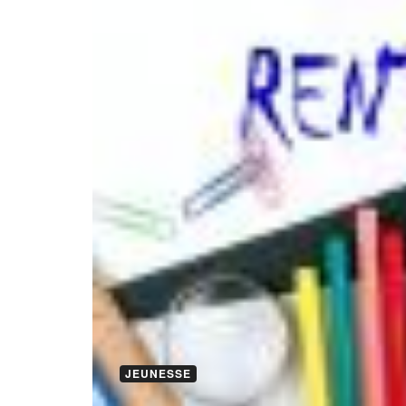
JEUNESSE