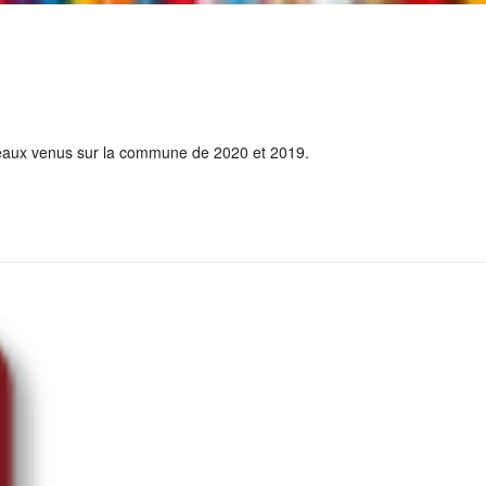
uveaux venus sur la commune de 2020 et 2019.