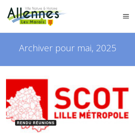
Archiver pour mai, 2025
RENDU RÉUNIONS