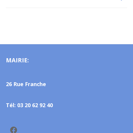
MAIRIE:
26 Rue Franche
Tél: 03 20 62 92 40