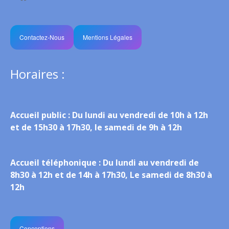
Contactez-Nous
Mentions Légales
Horaires :
Accueil public :
Du lundi au vendredi de 10h à 12h
et de 15h30 à 17h30, le samedi de 9h à 12h
Accueil téléphonique :
Du lundi au vendredi de
8h30 à 12h et de 14h à 17h30, Le samedi de 8h30 à
12h
Conceptions