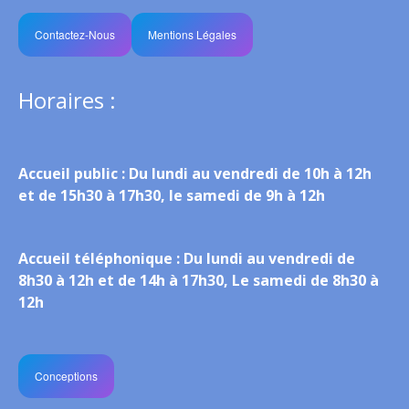
Contactez-Nous
Mentions Légales
Horaires :
Accueil public :
Du lundi au vendredi de 10h à 12h
et de 15h30 à 17h30, le samedi de 9h à 12h
Accueil téléphonique :
Du lundi au vendredi de
8h30 à 12h et de 14h à 17h30, Le samedi de 8h30 à
12h
Conceptions