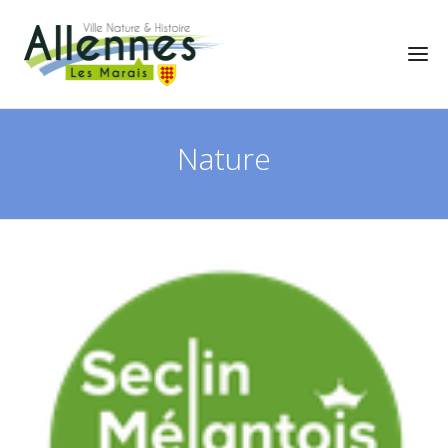
Nature