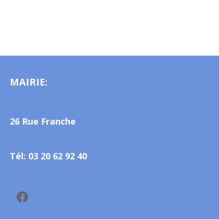
MAIRIE:
26 Rue Franche
Tél: 03 20 62 92 40