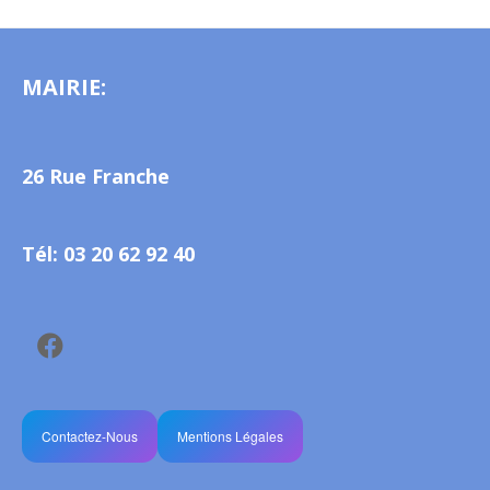
MAIRIE:
26 Rue Franche
Tél: 03 20 62 92 40
Contactez-Nous
Mentions Légales