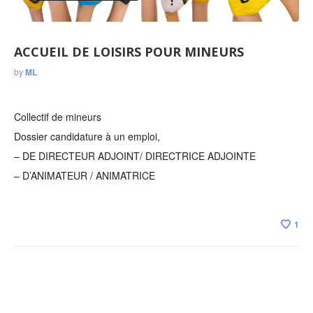
ACCUEIL DE LOISIRS POUR MINEURS
by
ML
Collectif de mineurs
Dossier candidature à un emploi,
– DE DIRECTEUR ADJOINT/ DIRECTRICE ADJOINTE
– D’ANIMATEUR / ANIMATRICE
1