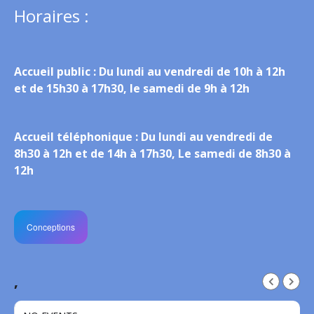
Horaires :
Accueil public :
Du lundi au vendredi de 10h à 12h
et de 15h30 à 17h30, le samedi de 9h à 12h
Accueil téléphonique :
Du lundi au vendredi de
8h30 à 12h et de 14h à 17h30, Le samedi de 8h30 à
12h
Conceptions
,