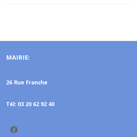
MAIRIE:
26 Rue Franche
Tél: 03 20 62 92 40