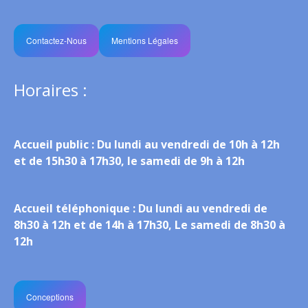
Contactez-Nous
Mentions Légales
Horaires :
Accueil public :
Du lundi au vendredi de 10h à 12h
et de 15h30 à 17h30, le samedi de 9h à 12h
Accueil téléphonique :
Du lundi au vendredi de
8h30 à 12h et de 14h à 17h30, Le samedi de 8h30 à
12h
Conceptions