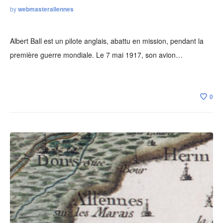
by
webmasterallennes
Albert Ball est un pilote anglais, abattu en mission, pendant la
première guerre mondiale. Le 7 mai 1917, son avion…
0