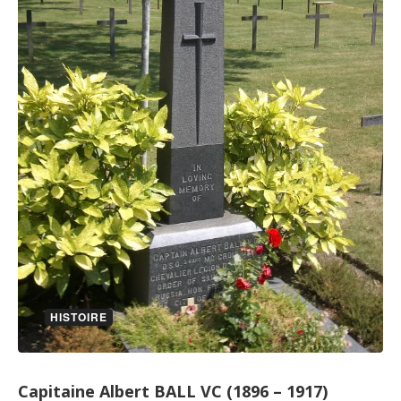
HISTOIRE
Capitaine Albert BALL VC (1896 – 1917)