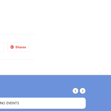
Shares
NO EVENTS