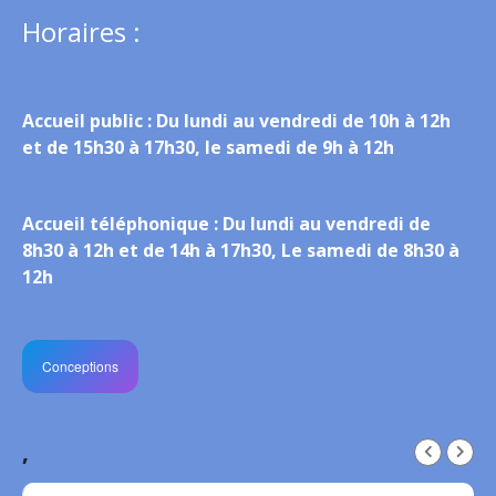
Horaires :
Accueil public :
Du lundi au vendredi de 10h à 12h
et de 15h30 à 17h30, le samedi de 9h à 12h
Accueil téléphonique :
Du lundi au vendredi de
8h30 à 12h et de 14h à 17h30, Le samedi de 8h30 à
12h
Conceptions
,