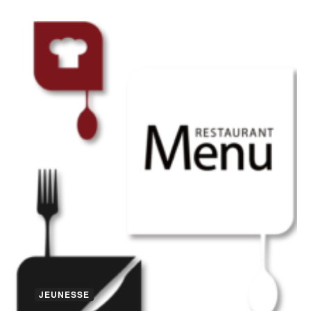
JEUNESSE