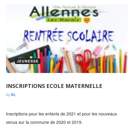
JEUNESSE
INSCRIPTIONS ECOLE MATERNELLE
by
ML
Inscriptions pour les enfants de 2021 et pour les nouveaux
venus sur la commune de 2020 et 2019.