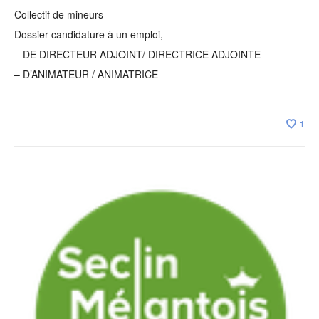
Collectif de mineurs
Dossier candidature à un emploi,
– DE DIRECTEUR ADJOINT/ DIRECTRICE ADJOINTE
– D’ANIMATEUR / ANIMATRICE
1