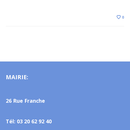
0
MAIRIE:
26 Rue Franche
Tél: 03 20 62 92 40