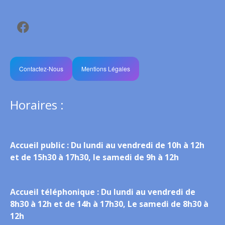
Contactez-Nous
Mentions Légales
Horaires :
Accueil public :
Du lundi au vendredi de 10h à 12h
et de 15h30 à 17h30, le samedi de 9h à 12h
Accueil téléphonique :
Du lundi au vendredi de
8h30 à 12h et de 14h à 17h30, Le samedi de 8h30 à
12h