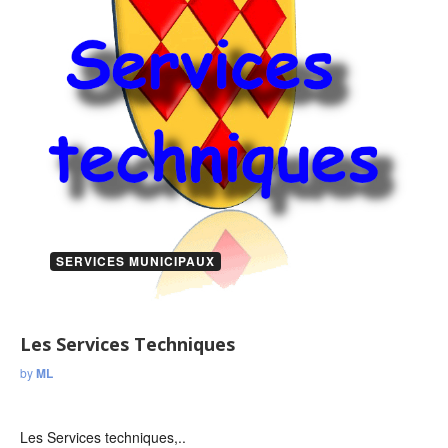
SERVICES MUNICIPAUX
Les Services Techniques
by
ML
Les Services techniques,..