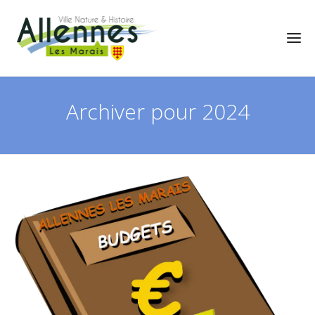
Archiver pour 2024