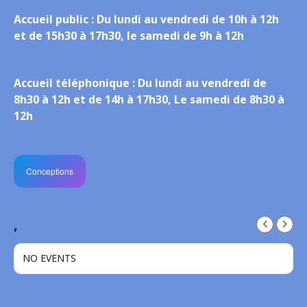
Accueil public :
Du lundi au vendredi de 10h à 12h
et de 15h30 à 17h30, le samedi de 9h à 12h
Accueil téléphonique :
Du lundi au vendredi de
8h30 à 12h et de 14h à 17h30, Le samedi de 8h30 à
12h
Conceptions
,
NO EVENTS