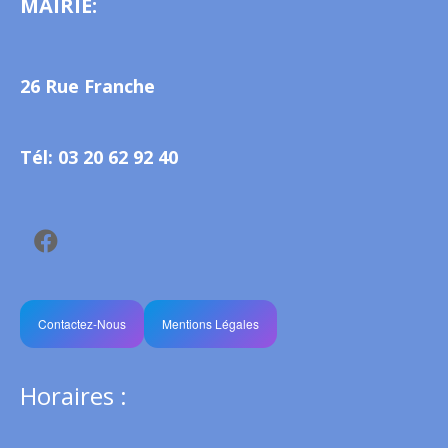
MAIRIE:
26 Rue Franche
Tél: 03 20 62 92 40
Contactez-Nous
Mentions Légales
Horaires :