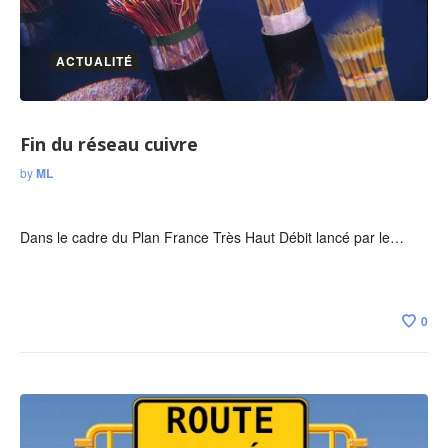
ACTUALITÉ
Fin du réseau cuivre
by
ML
Dans le cadre du Plan France Très Haut Débit lancé par le…
0