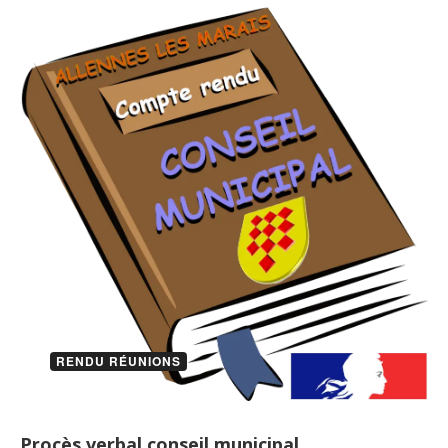
RENDU RÉUNIONS
Procès verbal conseil municipal