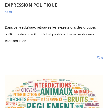
EXPRESSION POLITIQUE
by
ML
Dans cette rubrique, retrouvez les expressions des groupes
politiques du conseil municipal publiées chaque mois dans
Allennes infos.
0