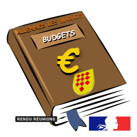
RENDU RÉUNIONS