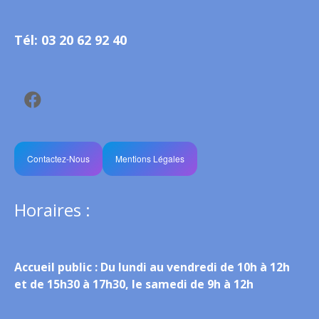
Tél: 03 20 62 92 40
Contactez-Nous
Mentions Légales
Horaires :
Accueil public :
Du lundi au vendredi de 10h à 12h
et de 15h30 à 17h30, le samedi de 9h à 12h