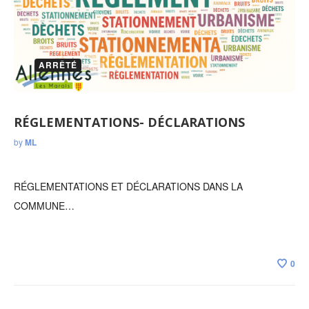
ARRÊTÉ
RÉGLEMENTATIONS- DÉCLARATIONS
by
ML
RÉGLEMENTATIONS ET DÉCLARATIONS DANS LA
COMMUNE…
0