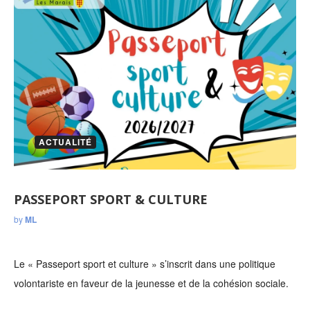
ACTUALITÉ
PASSEPORT SPORT & CULTURE
by
ML
Le « Passeport sport et culture » s’inscrit dans une politique
volontariste en faveur de la jeunesse et de la cohésion sociale.