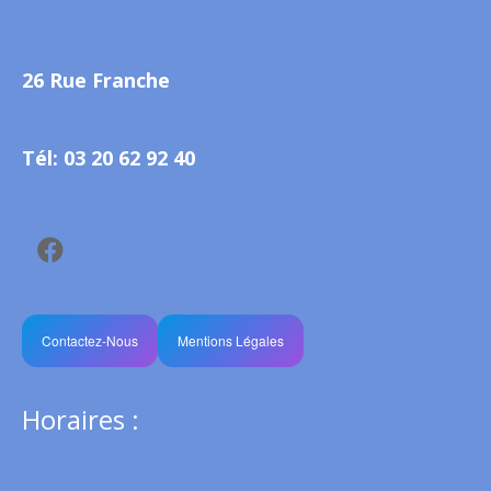
26 Rue Franche
Tél: 03 20 62 92 40
Contactez-Nous
Mentions Légales
Horaires :