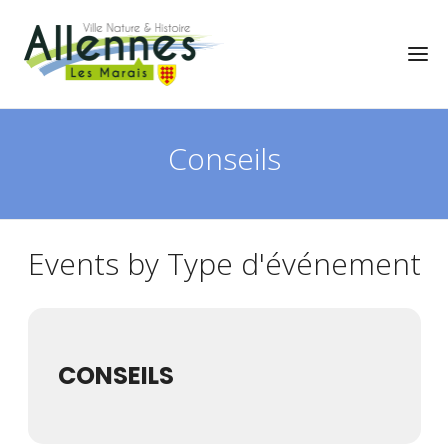
Conseils
Events by Type d'événement
CONSEILS