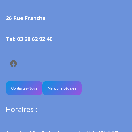
26 Rue Franche
Tél: 03 20 62 92 40
Contactez-Nous
Mentions Légales
Horaires :