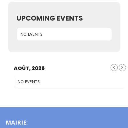
UPCOMING EVENTS
NO EVENTS
AOÛT, 2026
NO EVENTS
MAIRIE: