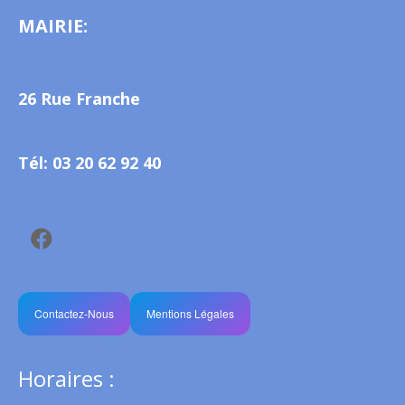
MAIRIE:
26 Rue Franche
Tél: 03 20 62 92 40
Contactez-Nous
Mentions Légales
Horaires :