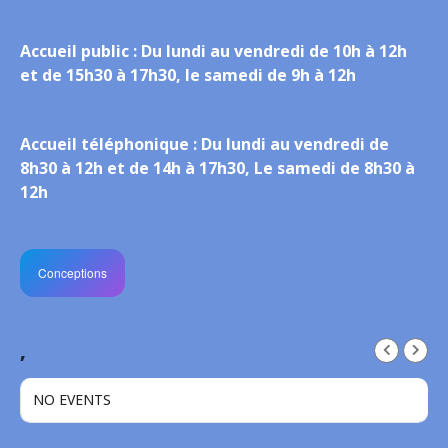
Accueil public :
Du lundi au vendredi de 10h à 12h
et de 15h30 à 17h30, le samedi de 9h à 12h
Accueil téléphonique :
Du lundi au vendredi de
8h30 à 12h et de 14h à 17h30, Le samedi de 8h30 à
12h
Conceptions
,
NO EVENTS