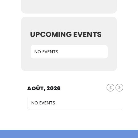
UPCOMING EVENTS
NO EVENTS
AOÛT, 2026
NO EVENTS