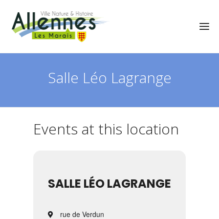
Salle Léo Lagrange
Events at this location
SALLE LÉO LAGRANGE
rue de Verdun