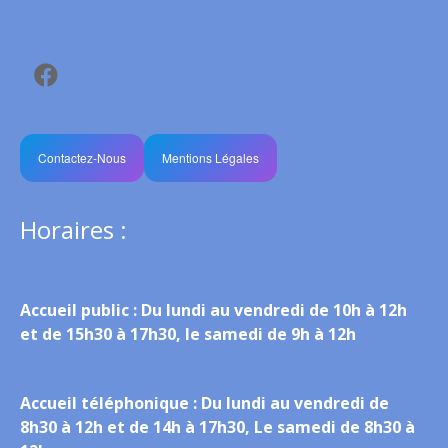
Contactez-Nous
Mentions Légales
Horaires :
Accueil public :
Du lundi au vendredi de 10h à 12h
et de 15h30 à 17h30, le samedi de 9h à 12h
Accueil téléphonique :
Du lundi au vendredi de
8h30 à 12h et de 14h à 17h30, Le samedi de 8h30 à