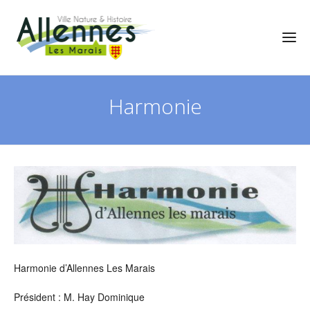
Harmonie
Harmonie d’Allennes Les Marais
Président : M. Hay Dominique