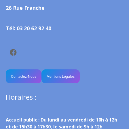
26 Rue Franche
Tél: 03 20 62 92 40
Contactez-Nous
Mentions Légales
Horaires :
Accueil public :
Du lundi au vendredi de 10h à 12h
et de 15h30 à 17h30, le samedi de 9h à 12h