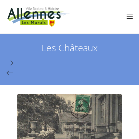
Les Châteaux