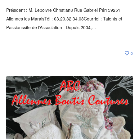
Président : M. Lepoivre Christian8 Rue Gabriel Péri 59251
Allennes les MaraisTél : 03.20.32.34.08Courriel : Talents et
Passionssite de l’Association Depuis 2004,…
0