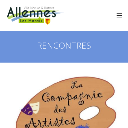
RENCONTRES