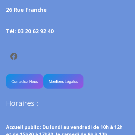
26 Rue Franche
Tél: 03 20 62 92 40
Contactez-Nous
Mentions Légales
Horaires :
Accueil public :
Du lundi au vendredi de 10h à 12h
et de 15h30 à 17h30, le samedi de 9h à 12h