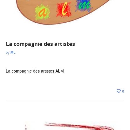
La compagnie des artistes
by
ML
La compagnie des artistes ALM
0