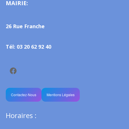
MAIRIE:
26 Rue Franche
Tél: 03 20 62 92 40
Contactez-Nous
Mentions Légales
Horaires :