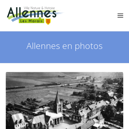
Allennes en photos