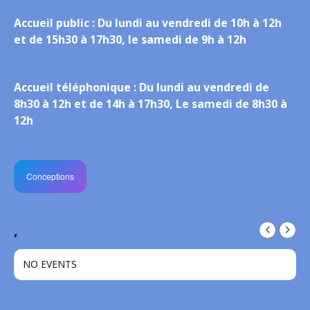
Accueil public :
Du lundi au vendredi de 10h à 12h
et de 15h30 à 17h30, le samedi de 9h à 12h
Accueil téléphonique :
Du lundi au vendredi de
8h30 à 12h et de 14h à 17h30, Le samedi de 8h30 à
12h
Conceptions
,
NO EVENTS