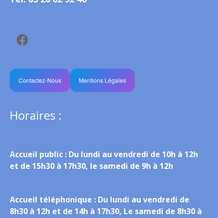
Contactez-Nous
Mentions Légales
Horaires :
Accueil public :
Du lundi au vendredi de 10h à 12h
et de 15h30 à 17h30, le samedi de 9h à 12h
Accueil téléphonique :
Du lundi au vendredi de
8h30 à 12h et de 14h à 17h30, Le samedi de 8h30 à