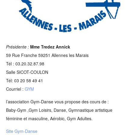
Présidente :
Mme
Tredez Annick
59 Rue Franche 59251 Allennes les Marais
Tél : 03.20.32.87.98
Salle SICOT-COULON
Tél: 03 20 58 49 41
Courriel :
GYM
l’association Gym-Danse vous propose des cours de :
Baby-Gym ,Gym Loisirs, Danse, Gymnastique artistique
féminine et masculine, Aérobic, Gym Adultes.
Site Gym-Danse