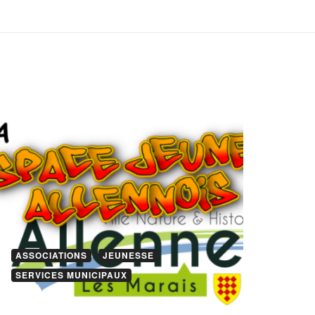
ASSOCIATIONS
JEUNESSE
SERVICES MUNICIPAUX