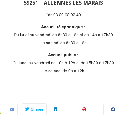
59251 – ALLENNES LES MARAIS
Tél: 03 20 62 92 40
Accueil téléphonique :
Du lundi au vendredi de 8h30 à 12h et de 14h à 17h30
Le samedi de 8h30 à 12h
Accueil public :
Du lundi au vendredi de 10h à 12h et de 15h30 à 17h30
Le samedi de 9h à 12h
Shares
s