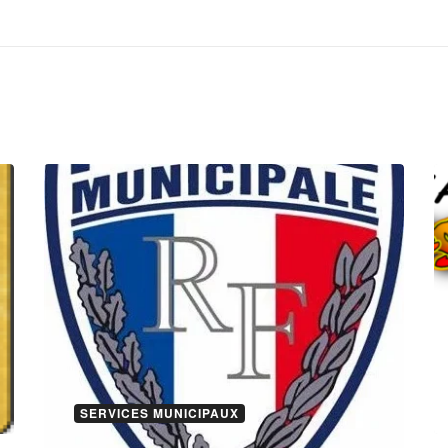
SERVICES MUNICIPAUX