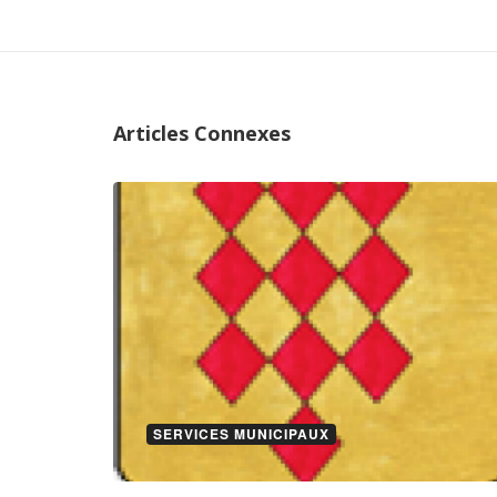
Articles Connexes
SERVICES MUNICIPAUX