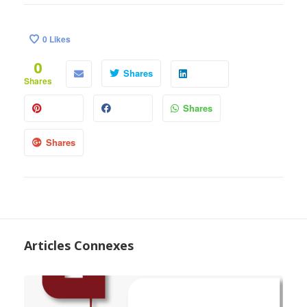
0
Likes
0
Shares
Shares
Shares
Shares
Articles Connexes