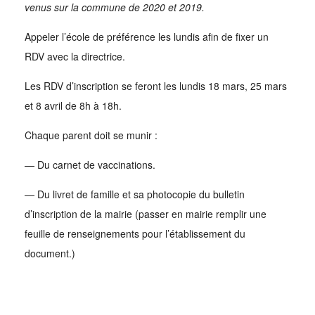
venus sur la commune de 2020 et 2019.
Appeler l’école de préférence les lundis afin de fixer un
RDV avec la directrice.
Les RDV d’inscription se feront
les lundis 18 mars, 25 mars
et 8 avril de 8h à 18h.
Chaque parent doit se munir :
— Du carnet de vaccinations.
— Du livret de famille et sa photocopie du bulletin
d’inscription de la mairie (passer en mairie remplir une
feuille de renseignements pour l’établissement du
document.)