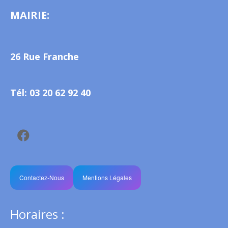
MAIRIE:
26 Rue Franche
Tél: 03 20 62 92 40
Contactez-Nous
Mentions Légales
Horaires :