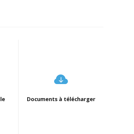
lle
Documents à télécharger