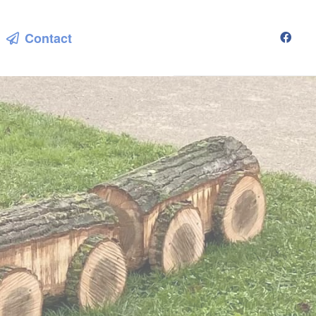
Contact