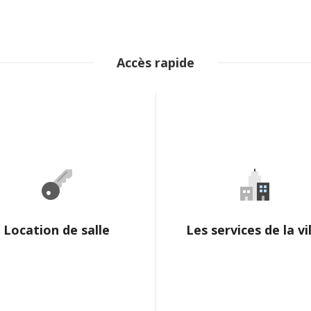
Accès rapide
Location de salle
Les services de la vi