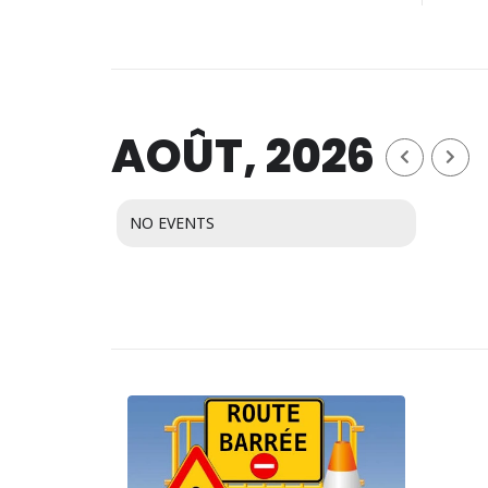
AOÛT, 2026
NO EVENTS