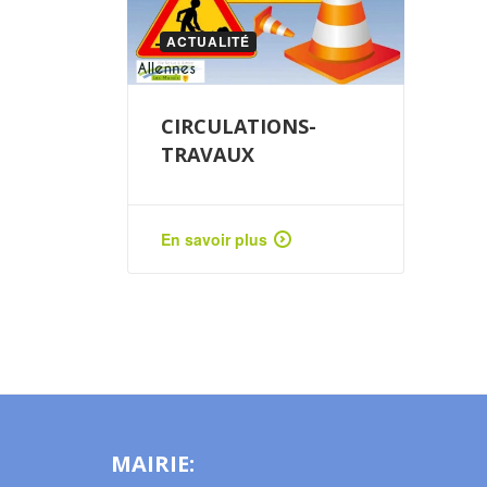
ACTUALITÉ
CIRCULATIONS-
TRAVAUX
En savoir plus
MAIRIE: