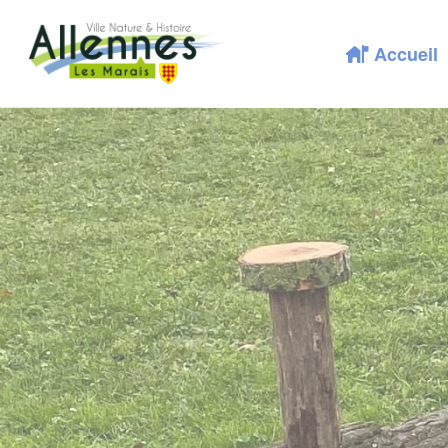
Accueil