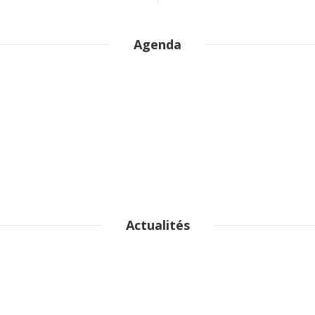
Agenda
Actualités