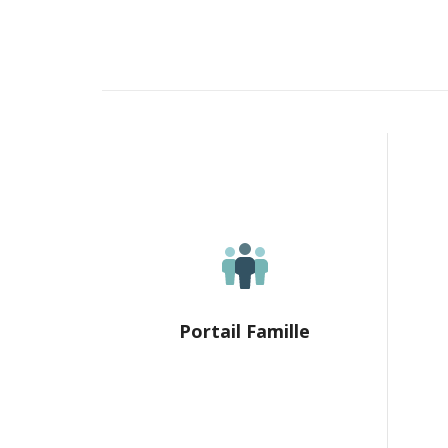
Portail Famille