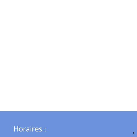
Horaires :
,