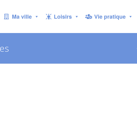
Ma ville
Loisirs
Vie pratique
ves