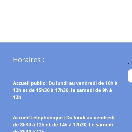
Horaires :
,
Accueil public :
Du lundi au vendredi de 10h à
12h et de 15h30 à 17h30, le samedi de 9h à
12h
Accueil téléphonique :
Du lundi au vendredi
de 8h30 à 12h et de 14h à 17h30, Le samedi
de 8h30 à 12h