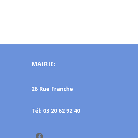
MAIRIE:
26 Rue Franche
Tél: 03 20 62 92 40