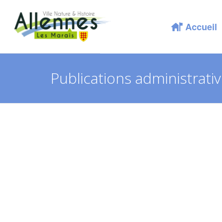
Accueil
Publications administrati