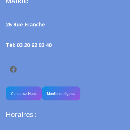
MAIRIE:
26 Rue Franche
Tél: 03 20 62 92 40
Contactez-Nous
Mentions Légales
Horaires :