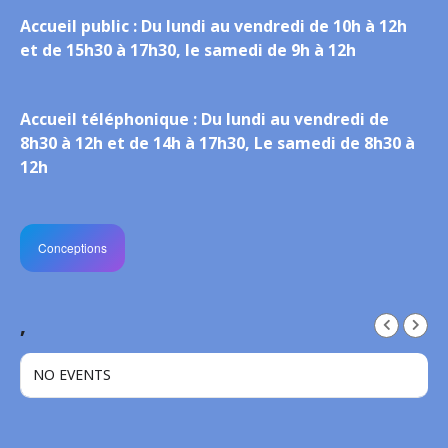
Accueil public :
Du lundi au vendredi de 10h à 12h
et de 15h30 à 17h30, le samedi de 9h à 12h
Accueil téléphonique :
Du lundi au vendredi de
8h30 à 12h et de 14h à 17h30, Le samedi de 8h30 à
12h
Conceptions
,
NO EVENTS