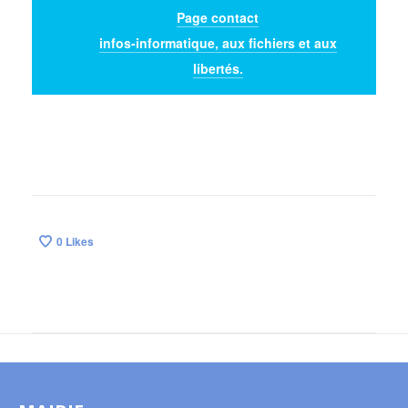
Page contact
infos-informatique, aux fichiers et aux
libertés.
0
Likes