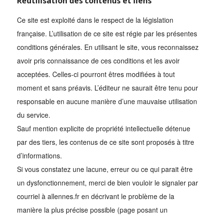
Réutilisation des contenus et liens
Ce site est exploité dans le respect de la législation
française. L’utilisation de ce site est régie par les présentes
conditions générales. En utilisant le site, vous reconnaissez
avoir pris connaissance de ces conditions et les avoir
acceptées. Celles-ci pourront êtres modifiées à tout
moment et sans préavis. L’éditeur ne saurait être tenu pour
responsable en aucune manière d’une mauvaise utilisation
du service.
Sauf mention explicite de propriété intellectuelle détenue
par des tiers, les contenus de ce site sont proposés à titre
d’informations.
Si vous constatez une lacune, erreur ou ce qui parait être
un dysfonctionnement, merci de bien vouloir le signaler par
courriel à allennes.fr en décrivant le problème de la
manière la plus précise possible (page posant un