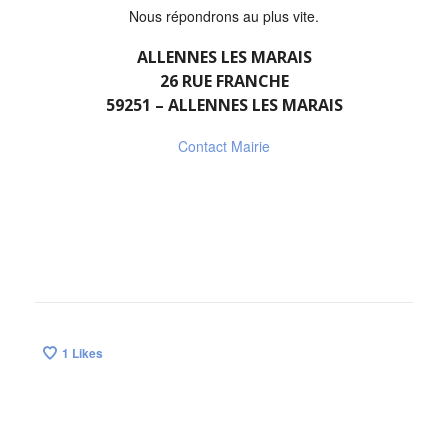
Nous répondrons au plus vite.
ALLENNES LES MARAIS
26 RUE FRANCHE
59251 – ALLENNES LES MARAIS
Contact Mairie
1
Likes