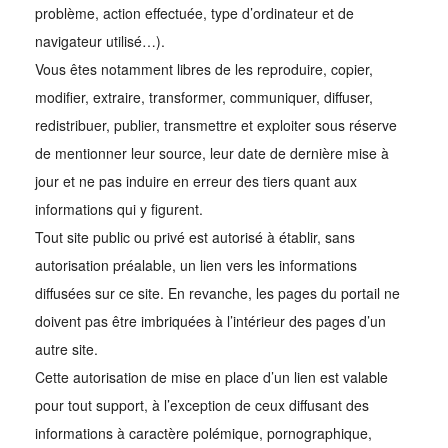
problème, action effectuée, type d’ordinateur et de
navigateur utilisé…).
Vous êtes notamment libres de les reproduire, copier,
modifier, extraire, transformer, communiquer, diffuser,
redistribuer, publier, transmettre et exploiter sous réserve
de mentionner leur source, leur date de dernière mise à
jour et ne pas induire en erreur des tiers quant aux
informations qui y figurent.
Tout site public ou privé est autorisé à établir, sans
autorisation préalable, un lien vers les informations
diffusées sur ce site. En revanche, les pages du portail ne
doivent pas être imbriquées à l’intérieur des pages d’un
autre site.
Cette autorisation de mise en place d’un lien est valable
pour tout support, à l’exception de ceux diffusant des
informations à caractère polémique, pornographique,