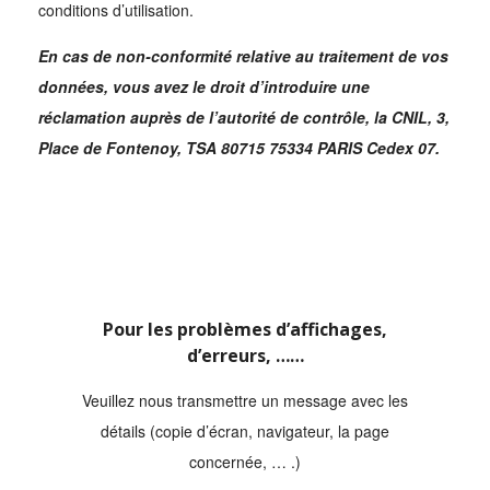
conditions d’utilisation.
En cas de non-conformité relative au traitement de vos
données, vous avez le droit d’introduire une
réclamation auprès de l’autorité de contrôle, la CNIL, 3,
Place de Fontenoy, TSA 80715 75334 PARIS Cedex 07.
Pour les problèmes d’affichages,
d’erreurs, ……
Veuillez nous transmettre un message avec les
détails (copie d’écran, navigateur, la page
concernée, … .)