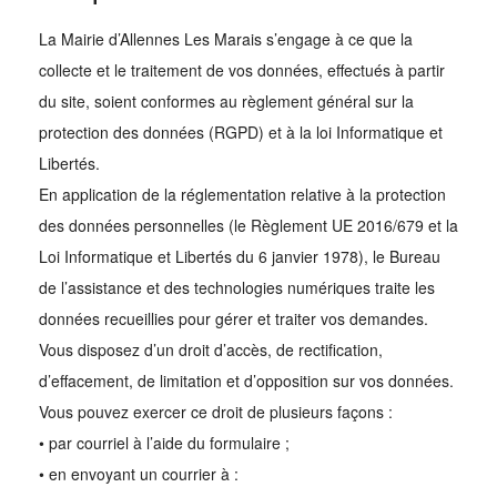
La Mairie d’Allennes Les Marais s’engage à ce que la
collecte et le traitement de vos données, effectués à partir
du site, soient conformes au règlement général sur la
protection des données (RGPD) et à la loi Informatique et
Libertés.
En application de la réglementation relative à la protection
des données personnelles (le Règlement UE 2016/679 et la
Loi Informatique et Libertés du 6 janvier 1978), le Bureau
de l’assistance et des technologies numériques traite les
données recueillies pour gérer et traiter vos demandes.
Vous disposez d’un droit d’accès, de rectification,
d’effacement, de limitation et d’opposition sur vos données.
Vous pouvez exercer ce droit de plusieurs façons :
• par courriel à l’aide du formulaire ;
• en envoyant un courrier à :