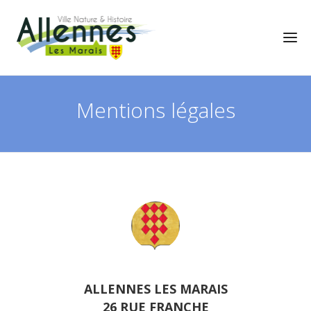
Mentions légales
ALLENNES LES MARAIS
26 RUE FRANCHE