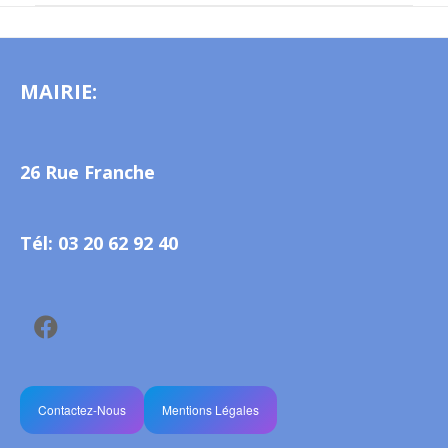
MAIRIE:
26 Rue Franche
Tél: 03 20 62 92 40
Contactez-Nous
Mentions Légales