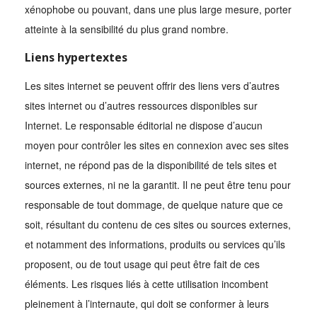
xénophobe ou pouvant, dans une plus large mesure, porter
atteinte à la sensibilité du plus grand nombre.
Liens hypertextes
Les sites internet se peuvent offrir des liens vers d’autres
sites internet ou d’autres ressources disponibles sur
Internet. Le responsable éditorial ne dispose d’aucun
moyen pour contrôler les sites en connexion avec ses sites
internet, ne répond pas de la disponibilité de tels sites et
sources externes, ni ne la garantit. Il ne peut être tenu pour
responsable de tout dommage, de quelque nature que ce
soit, résultant du contenu de ces sites ou sources externes,
et notamment des informations, produits ou services qu’ils
proposent, ou de tout usage qui peut être fait de ces
éléments. Les risques liés à cette utilisation incombent
pleinement à l’internaute, qui doit se conformer à leurs