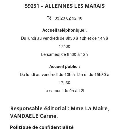
59251 – ALLENNES LES MARAIS
Tél: 03 20 62 92 40
Accueil téléphonique :
Du lundi au vendredi de 8h30 à 12h et de 14h à
17h30
Le samedi de 8h30 à 12h
Accueil public :
Du lundi au vendredi de 10h à 12h et de 15h30 à
17h30
Le samedi de 9h à 12h
Responsable éditorial : Mme La Maire,
VANDAELE Carine.
Politique de confidentialité