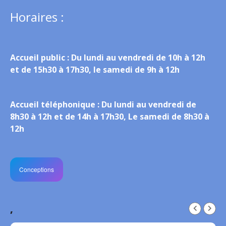
Horaires :
Accueil public :
Du lundi au vendredi de 10h à 12h
et de 15h30 à 17h30, le samedi de 9h à 12h
Accueil téléphonique :
Du lundi au vendredi de
8h30 à 12h et de 14h à 17h30, Le samedi de 8h30 à
12h
Conceptions
,