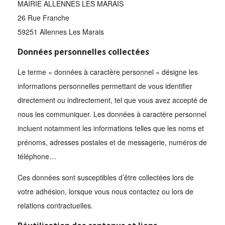
MAIRIE ALLENNES LES MARAIS
26 Rue Franche
59251 Allennes Les Marais
Données personnelles collectées
Le terme « données à caractère personnel » désigne les
informations personnelles permettant de vous identifier
directement ou indirectement, tel que vous avez accepté de
nous les communiquer. Les données à caractère personnel
incluent notamment les informations telles que les noms et
prénoms, adresses postales et de messagerie, numéros de
téléphone…
Ces données sont susceptibles d’être collectées lors de
votre adhésion, lorsque vous nous contactez ou lors de
relations contractuelles.