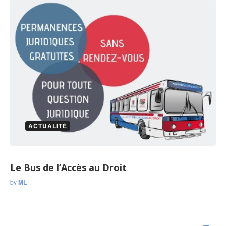
ACTUALITÉ
Le Bus de l’Accès au Droit
by
ML