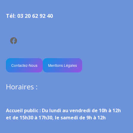
Tél: 03 20 62 92 40
Contactez-Nous
Mentions Légales
Horaires :
Accueil public :
Du lundi au vendredi de 10h à 12h
et de 15h30 à 17h30, le samedi de 9h à 12h