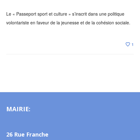
Le « Passeport sport et culture » s’inscrit dans une politique
volontariste en faveur de la jeunesse et de la cohésion sociale.
1
MAIRIE:
26 Rue Franche