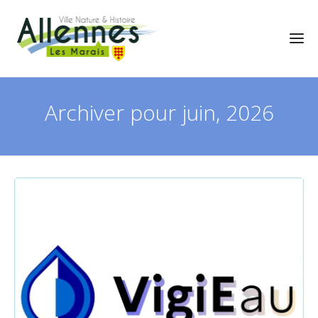
Archiver pour juin, 2026